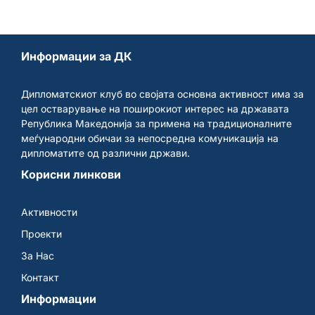
Информации за ДК
Дипломатскиот клуб во својата основна активност има за
цел остварување на поширокиот интерес на државата
Република Македонија за примена на традиционалните
меѓународни обичаи за непосредна комуникација на
дипломатите од различни држави.
Корисни линкови
Активности
Проекти
За Нас
Контакт
Информации