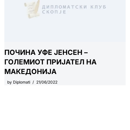
ПОЧИНА УФЕ ЈЕНСЕН –
ГОЛЕМИОТ ПРИЈАТЕЛ НА
МАКЕДОНИЈА
by
Diplomati
21/06/2022