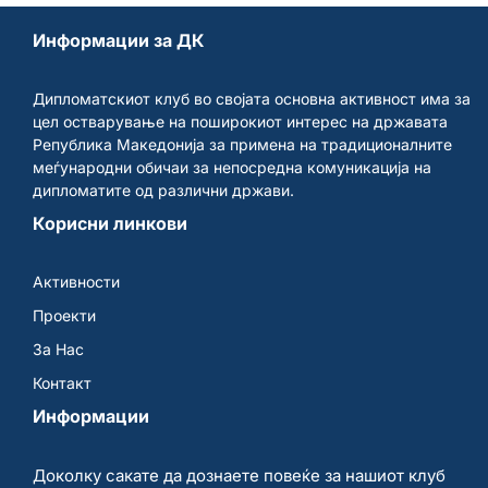
Информации за ДК
Дипломатскиот клуб во својата основна активност има за
цел остварување на поширокиот интерес на државата
Република Македонија за примена на традиционалните
меѓународни обичаи за непосредна комуникација на
дипломатите од различни држави.
Корисни линкови
Активности
Проекти
За Нас
Контакт
Информации
Доколку сакате да дознаете повеќе за нашиот клуб