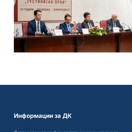
Информации за ДК