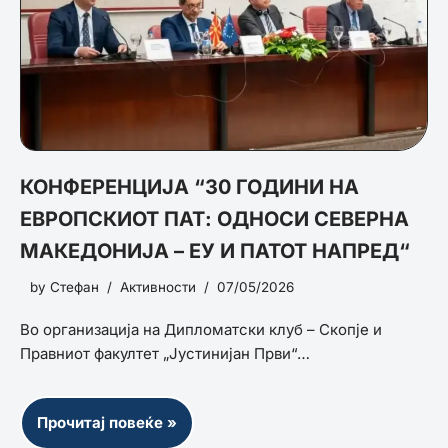
КОНФЕРЕНЦИЈА “30 ГОДИНИ НА
ЕВРОПСКИОТ ПАТ: ОДНОСИ СЕВЕРНА
МАКЕДОНИЈА – ЕУ И ПАТОТ НАПРЕД“
by
Стефан
Активности
07/05/2026
Во организација на Дипломатски клуб – Скопје и
Правниот факултет „Јустинијан Први“…
Прочитај повеќе »