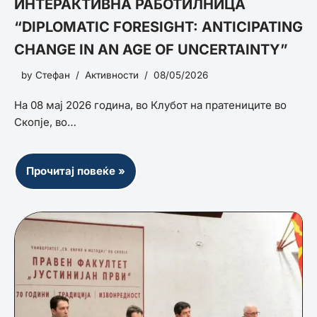
ИНТЕРАКТИВНА РАБОТИЛНИЦА
“DIPLOMATIC FORESIGHT: ANTICIPATING
CHANGE IN AN AGE OF UNCERTAINTY”
by
Стефан
Активности
08/05/2026
На 08 мај 2026 година, во Клубот на пратениците во
Скопје, во…
Прочитај повеќе »