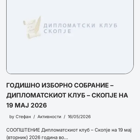
ГОДИШНО ИЗБОРНО СОБРАНИЕ –
ДИПЛОМАТСКИОТ КЛУБ – СКОПЈЕ НА
19 МАЈ 2026
by
Стефан
Активности
16/05/2026
СООПШТЕНИЕ Дипломатскиот клуб – Скопје на 19 мај
(вторник) 2026 година во…