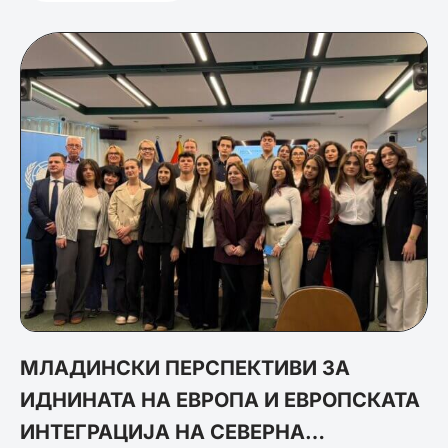
МЛАДИНСКИ ПЕРСПЕКТИВИ ЗА
ИДНИНАТА НА ЕВРОПА И ЕВРОПСКАТА
ИНТЕГРАЦИЈА НА СЕВЕРНА