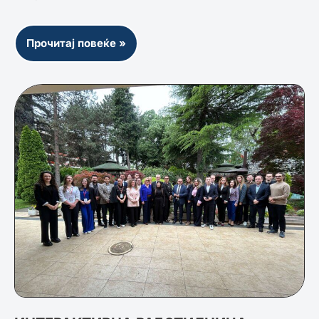
Прочитај повеќе »