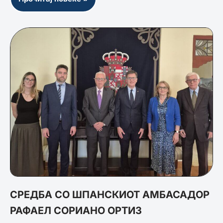
СРЕДБА СО ШПАНСКИОТ АМБАСАДОР
РАФАЕЛ СОРИАНО ОРТИЗ