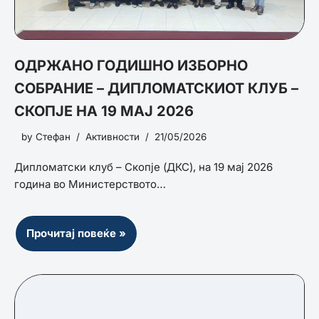
ОДРЖАНО ГОДИШНО ИЗБОРНО
СОБРАНИЕ – ДИПЛОМАТСКИОТ КЛУБ –
СКОПЈЕ НА 19 МАЈ 2026
by
Стефан
Активности
21/05/2026
Дипломатски клуб – Скопје (ДКС), на 19 мај 2026
година во Министерството…
Прочитај повеќе »