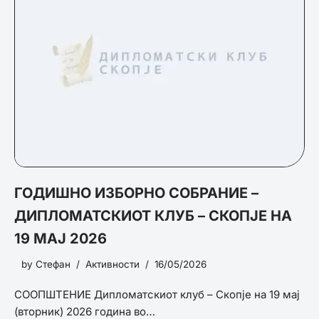
ГОДИШНО ИЗБОРНО СОБРАНИЕ –
ДИПЛОМАТСКИОТ КЛУБ – СКОПЈЕ НА
19 МАЈ 2026
by
Стефан
Активности
16/05/2026
СООПШТЕНИЕ Дипломатскиот клуб – Скопје на 19 мај
(вторник) 2026 година во…