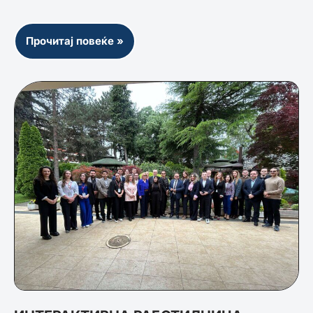
Прочитај повеќе »