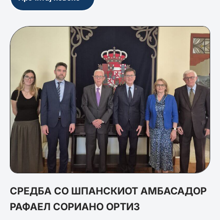
СРЕДБА СО ШПАНСКИОТ АМБАСАДОР
РАФАЕЛ СОРИАНО ОРТИЗ