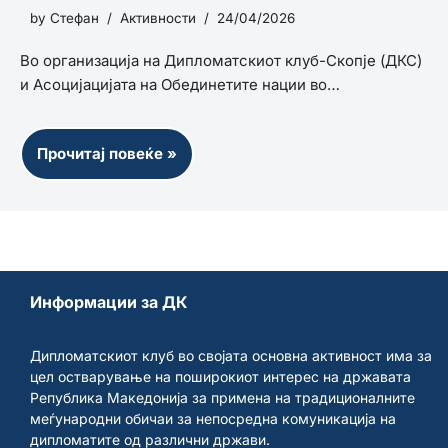
МАКЕДОНИЈА
by
Стефан
Активности
24/04/2026
Во организација на Дипломатскиот клуб-Скопје (ДКС)
и Асоцијацијата на Обединетите нации во…
Прочитај повеќе »
Информации за ДК
Дипломатскиот клуб во својата основна активност има за
цел остварување на поширокиот интерес на државата
Република Македонија за примена на традиционалните
меѓународни обичаи за непосредна комуникација на
дипломатите од различни држави.