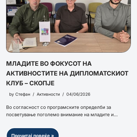
МЛАДИТЕ ВО ФОКУСОТ НА
АКТИВНОСТИТЕ НА ДИПЛОМАТСКИОТ
КЛУБ – СКОПЈЕ
by
Стефан
Активности
04/06/2026
Во согласност со програмските определби за
посветување поголемо внимание на младите и…
Прочитај повеќе »