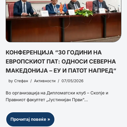
КОНФЕРЕНЦИЈА “30 ГОДИНИ НА
ЕВРОПСКИОТ ПАТ: ОДНОСИ СЕВЕРНА
МАКЕДОНИЈА – ЕУ И ПАТОТ НАПРЕД“
by
Стефан
Активности
07/05/2026
Во организација на Дипломатски клуб – Скопје и
Правниот факултет „Јустинијан Први“…
Прочитај повеќе »