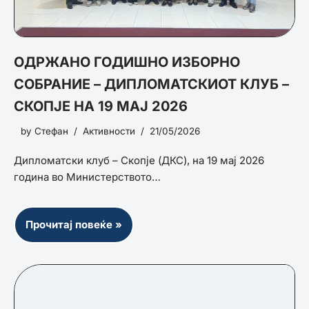
ОДРЖАНО ГОДИШНО ИЗБОРНО
СОБРАНИЕ – ДИПЛОМАТСКИОТ КЛУБ –
СКОПЈЕ НА 19 МАЈ 2026
by
Стефан
Активности
21/05/2026
Дипломатски клуб – Скопје (ДКС), на 19 мај 2026
година во Министерството…
Прочитај повеќе »