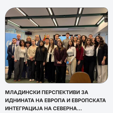
МЛАДИНСКИ ПЕРСПЕКТИВИ ЗА
ИДНИНАТА НА ЕВРОПА И ЕВРОПСКАТА
ИНТЕГРАЦИЈА НА СЕВЕРНА