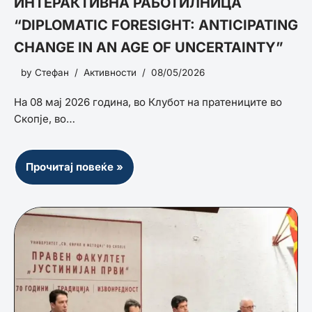
ИНТЕРАКТИВНА РАБОТИЛНИЦА
“DIPLOMATIC FORESIGHT: ANTICIPATING
CHANGE IN AN AGE OF UNCERTAINTY”
by
Стефан
Активности
08/05/2026
На 08 мај 2026 година, во Клубот на пратениците во
Скопје, во…
Прочитај повеќе »