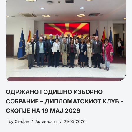
ОДРЖАНО ГОДИШНО ИЗБОРНО
СОБРАНИЕ – ДИПЛОМАТСКИОТ КЛУБ –
СКОПЈЕ НА 19 МАЈ 2026
by
Стефан
Активности
21/05/2026