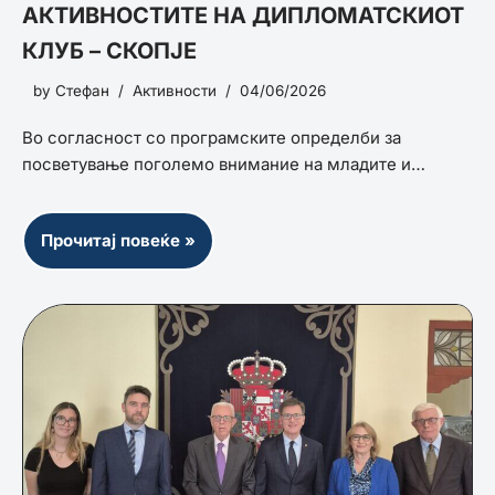
АКТИВНОСТИТЕ НА ДИПЛОМАТСКИОТ
КЛУБ – СКОПЈЕ
by
Стефан
Активности
04/06/2026
Во согласност со програмските определби за
посветување поголемо внимание на младите и…
Прочитај повеќе »