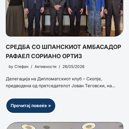
СРЕДБА СО ШПАНСКИОТ АМБАСАДОР
РАФАЕЛ СОРИАНО ОРТИЗ
by
Стефан
Активности
26/05/2026
Делегација на Дипломатскиот клуб – Скопје,
предводена од претседателот Јован Теговски, на…
Прочитај повеќе »