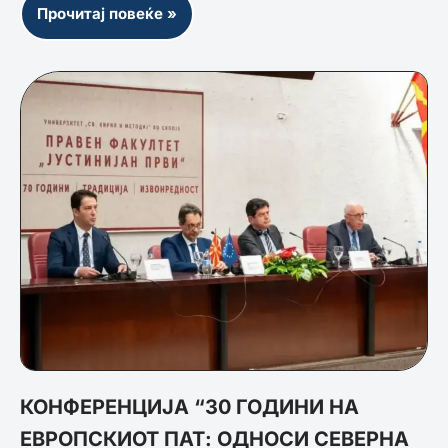
Прочитај повеќе »
КОНФЕРЕНЦИЈА “30 ГОДИНИ НА
ЕВРОПСКИОТ ПАТ: ОДНОСИ СЕВЕРНА