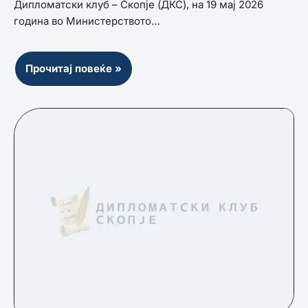
Дипломатски клуб – Скопје (ДКС), на 19 мај 2026
година во Министерството…
Прочитај повеќе »