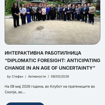
ИНТЕРАКТИВНА РАБОТИЛНИЦА
“DIPLOMATIC FORESIGHT: ANTICIPATING
CHANGE IN AN AGE OF UNCERTAINTY”
by
Стефан
Активности
08/05/2026
На 08 мај 2026 година, во Клубот на пратениците во
Скопје, во…