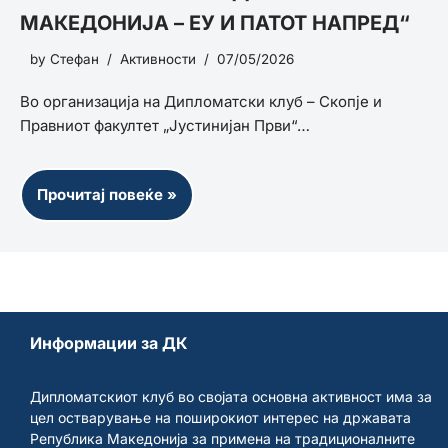
МАКЕДОНИЈА – ЕУ И ПАТОТ НАПРЕД“
by
Стефан
Активности
07/05/2026
Во организација на Дипломатски клуб – Скопје и
Правниот факултет „Јустинијан Први“…
Прочитај повеќе »
Информации за ДК
Дипломатскиот клуб во својата основна активност има за
цел остварување на поширокиот интерес на државата
Република Македонија за примена на традиционалните