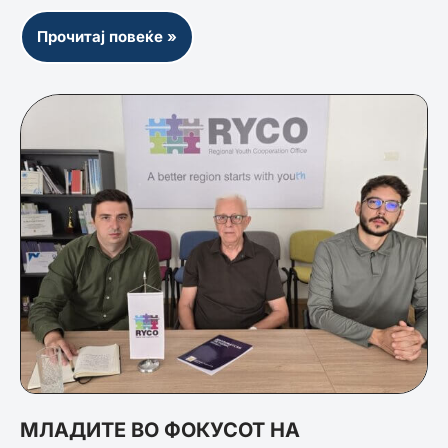
Прочитај повеќе »
МЛАДИТЕ ВО ФОКУСОТ НА