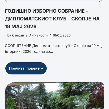
ГОДИШНО ИЗБОРНО СОБРАНИЕ –
ДИПЛОМАТСКИОТ КЛУБ – СКОПЈЕ НА
19 МАЈ 2026
by
Стефан
Активности
16/05/2026
СООПШТЕНИЕ Дипломатскиот клуб – Скопје на 19 мај
(вторник) 2026 година во…
Прочитај повеќе »