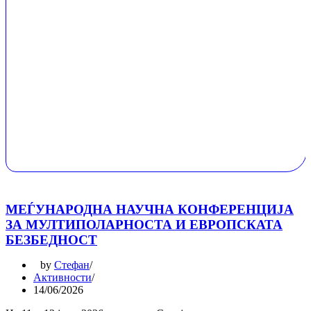
МЕЃУНАРОДНА НАУЧНА КОНФЕРЕНЦИЈА
ЗА МУЛТИПОЛАРНОСТА И ЕВРОПСКАТА
БЕЗБЕДНОСТ
by
Стефан
Активности
14/06/2026