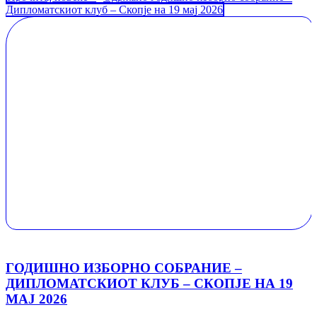
Дипломатскиот клуб – Скопје на 19 мај 2026
ГОДИШНО ИЗБОРНО СОБРАНИЕ –
ДИПЛОМАТСКИОТ КЛУБ – СКОПЈЕ НА 19
МАЈ 2026