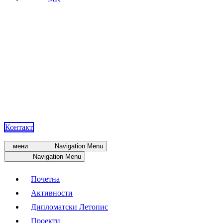
Контакт
мени
Navigation Menu
Navigation Menu
Почетна
Активности
Дипломатски Летопис
Проекти