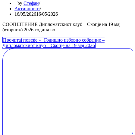
by
Стефан
Активности
16/05/2026
16/05/2026
СООПШТЕНИЕ Дипломатскиот клуб – Скопје на 19 мај
(вторник) 2026 година во…
Прочитај повеќе »
Годишно изборно собрание –
Дипломатскиот клуб – Скопје на 19 мај 2026