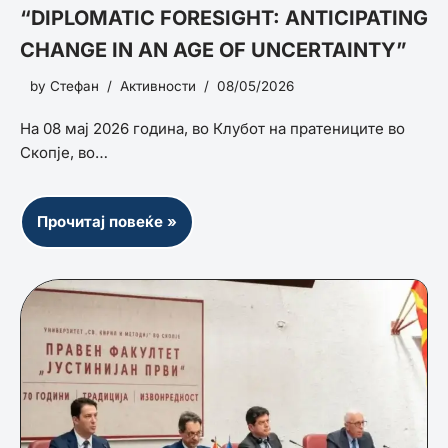
“DIPLOMATIC FORESIGHT: ANTICIPATING
CHANGE IN AN AGE OF UNCERTAINTY”
by
Стефан
Активности
08/05/2026
На 08 мај 2026 година, во Клубот на пратениците во
Скопје, во…
Прочитај повеќе »