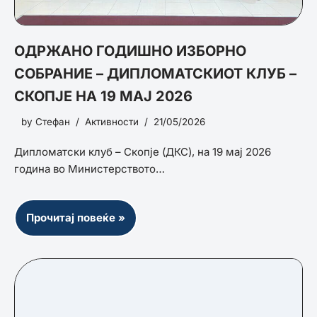
ОДРЖАНО ГОДИШНО ИЗБОРНО
СОБРАНИЕ – ДИПЛОМАТСКИОТ КЛУБ –
СКОПЈЕ НА 19 МАЈ 2026
by
Стефан
Активности
21/05/2026
Дипломатски клуб – Скопје (ДКС), на 19 мај 2026
година во Министерството…
Прочитај повеќе »