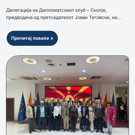
Делегација на Дипломатскиот клуб – Скопје,
предводена од претседателот Јован Теговски, на…
Прочитај повеќе »