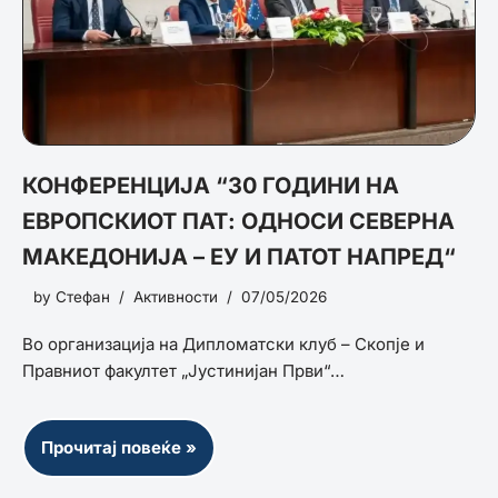
КОНФЕРЕНЦИЈА “30 ГОДИНИ НА
ЕВРОПСКИОТ ПАТ: ОДНОСИ СЕВЕРНА
МАКЕДОНИЈА – ЕУ И ПАТОТ НАПРЕД“
by
Стефан
Активности
07/05/2026
Во организација на Дипломатски клуб – Скопје и
Правниот факултет „Јустинијан Први“…
Прочитај повеќе »