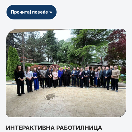
Прочитај повеќе »
ИНТЕРАКТИВНА РАБОТИЛНИЦА