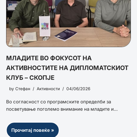
МЛАДИТЕ ВО ФОКУСОТ НА
АКТИВНОСТИТЕ НА ДИПЛОМАТСКИОТ
КЛУБ – СКОПЈЕ
by
Стефан
Активности
04/06/2026
Во согласност со програмските определби за
посветување поголемо внимание на младите и…
Прочитај повеќе »