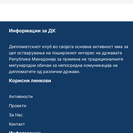
Информации за ДК
Дипломатскиот клуб во својата основна активност има за
цел остварување на поширокиот интерес на државата
Република Македонија за примена на традиционалните
меѓународни обичаи за непосредна комуникација на
дипломатите од различни држави.
Корисни линкови
Активности
Проекти
За Нас
Контакт