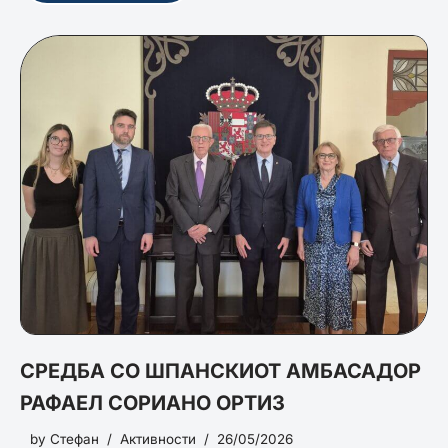
СРЕДБА СО ШПАНСКИОТ АМБАСАДОР
РАФАЕЛ СОРИАНО ОРТИЗ
by
Стефан
Активности
26/05/2026