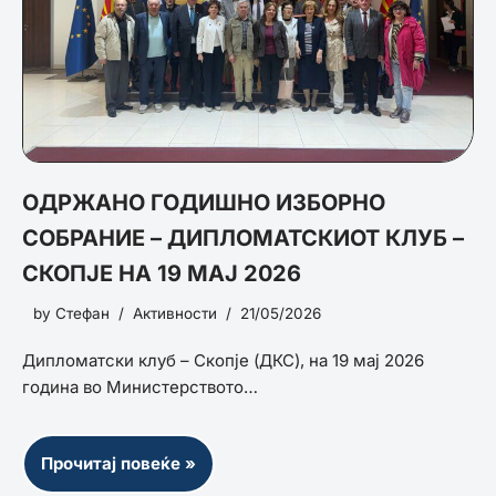
ОДРЖАНО ГОДИШНО ИЗБОРНО
СОБРАНИЕ – ДИПЛОМАТСКИОТ КЛУБ –
СКОПЈЕ НА 19 МАЈ 2026
by
Стефан
Активности
21/05/2026
Дипломатски клуб – Скопје (ДКС), на 19 мај 2026
година во Министерството…
Прочитај повеќе »