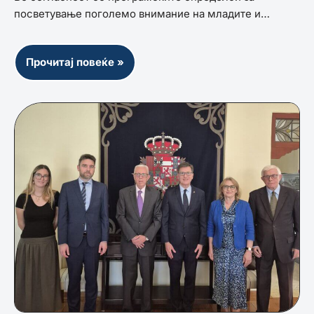
посветување поголемо внимание на младите и…
Прочитај повеќе »