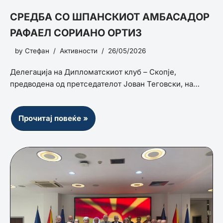
СРЕДБА СО ШПАНСКИОТ АМБАСАДОР
РАФАЕЛ СОРИАНО ОРТИЗ
by
Стефан
Активности
26/05/2026
Делегација на Дипломатскиот клуб – Скопје,
предводена од претседателот Јован Теговски, на…
Прочитај повеќе »