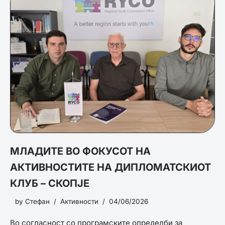
МЛАДИТЕ ВО ФОКУСОТ НА
АКТИВНОСТИТЕ НА ДИПЛОМАТСКИОТ
КЛУБ – СКОПЈЕ
by
Стефан
Активности
04/06/2026
Во согласност со програмските определби за