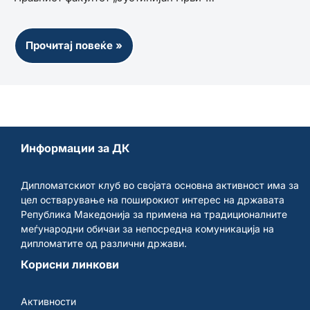
Прочитај повеќе »
Информации за ДК
Дипломатскиот клуб во својата основна активност има за
цел остварување на поширокиот интерес на државата
Република Македонија за примена на традиционалните
меѓународни обичаи за непосредна комуникација на
дипломатите од различни држави.
Корисни линкови
Активности