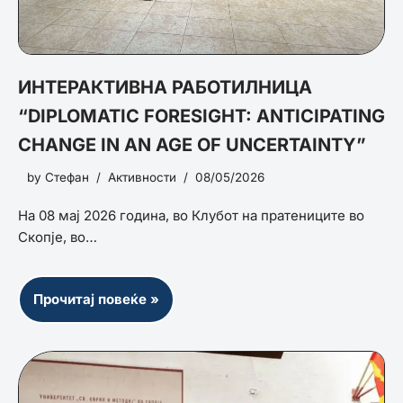
ИНТЕРАКТИВНА РАБОТИЛНИЦА
“DIPLOMATIC FORESIGHT: ANTICIPATING
CHANGE IN AN AGE OF UNCERTAINTY”
by
Стефан
Активности
08/05/2026
На 08 мај 2026 година, во Клубот на пратениците во
Скопје, во…
Прочитај повеќе »