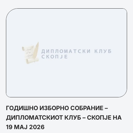
ГОДИШНО ИЗБОРНО СОБРАНИЕ –
ДИПЛОМАТСКИОТ КЛУБ – СКОПЈЕ НА
19 МАЈ 2026