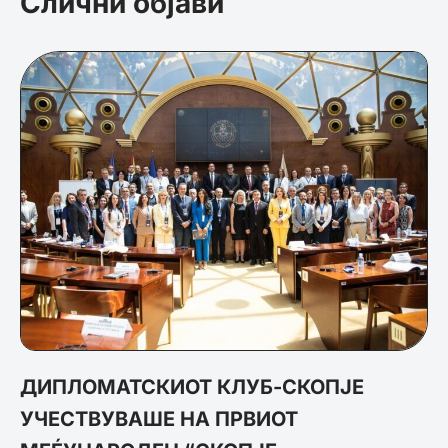
Слични објави
ДИПЛОМАТСКИОТ КЛУБ-СКОПЈЕ
УЧЕСТВУВАШЕ НА ПРВИОТ