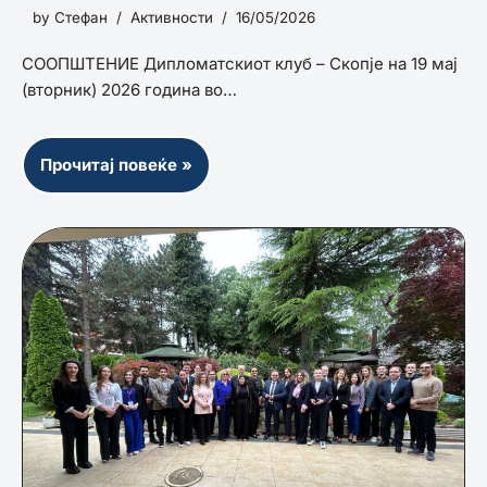
by
Стефан
Активности
16/05/2026
СООПШТЕНИЕ Дипломатскиот клуб – Скопје на 19 мај
(вторник) 2026 година во…
Прочитај повеќе »