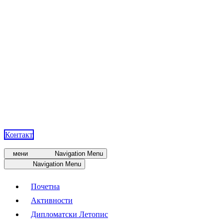
Контакт
мени
Navigation Menu
Navigation Menu
Почетна
Активности
Дипломатски Летопис