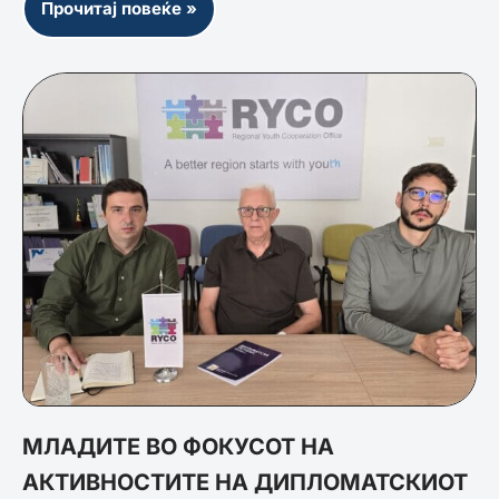
Прочитај повеќе »
МЛАДИТЕ ВО ФОКУСОТ НА
АКТИВНОСТИТЕ НА ДИПЛОМАТСКИОТ