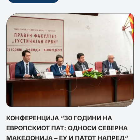
КОНФЕРЕНЦИЈА “30 ГОДИНИ НА
ЕВРОПСКИОТ ПАТ: ОДНОСИ СЕВЕРНА
МАКЕДОНИЈА – ЕУ И ПАТОТ НАПРЕД“