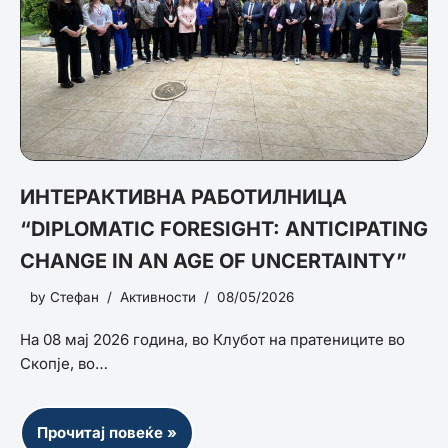
ИНТЕРАКТИВНА РАБОТИЛНИЦА
“DIPLOMATIC FORESIGHT: ANTICIPATING
CHANGE IN AN AGE OF UNCERTAINTY”
by
Стефан
Активности
08/05/2026
На 08 мај 2026 година, во Клубот на пратениците во
Скопје, во…
Прочитај повеќе »