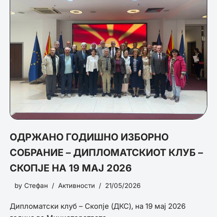
ОДРЖАНО ГОДИШНО ИЗБОРНО
СОБРАНИЕ – ДИПЛОМАТСКИОТ КЛУБ –
СКОПЈЕ НА 19 МАЈ 2026
by
Стефан
Активности
21/05/2026
Дипломатски клуб – Скопје (ДКС), на 19 мај 2026