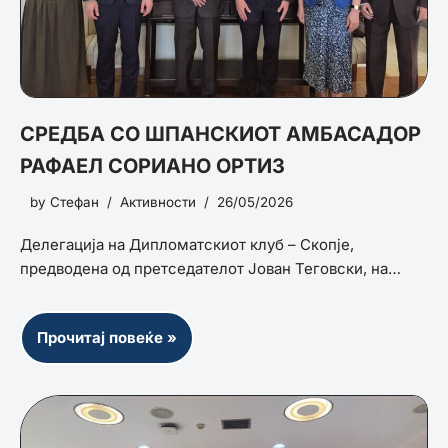
СРЕДБА СО ШПАНСКИОТ АМБАСАДОР
РАФАЕЛ СОРИАНО ОРТИЗ
by
Стефан
Активности
26/05/2026
Делегација на Дипломатскиот клуб – Скопје,
предводена од претседателот Јован Теговски, на…
Прочитај повеќе »