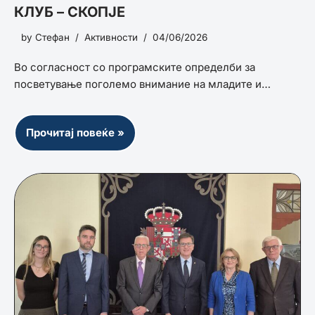
КЛУБ – СКОПЈЕ
by
Стефан
Активности
04/06/2026
Во согласност со програмските определби за
посветување поголемо внимание на младите и…
Прочитај повеќе »