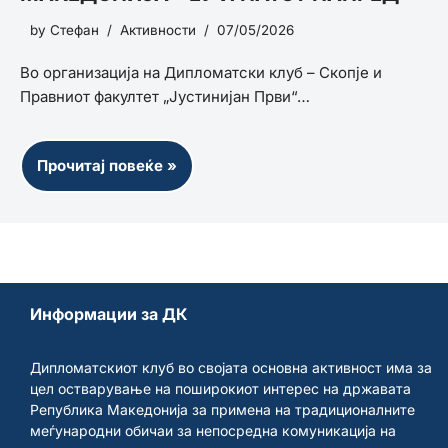
by
Стефан
Активности
07/05/2026
Во организација на Дипломатски клуб – Скопје и
Правниот факултет „Јустинијан Први“…
Прочитај повеќе »
Информации за ДК
Дипломатскиот клуб во својата основна активност има за
цел остварување на поширокиот интерес на државата
Република Македонија за примена на традиционалните
меѓународни обичаи за непосредна комуникација на