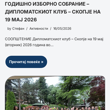
ГОДИШНО ИЗБОРНО СОБРАНИЕ –
ДИПЛОМАТСКИОТ КЛУБ – СКОПЈЕ НА
19 МАЈ 2026
by
Стефан
Активности
16/05/2026
СООПШТЕНИЕ Дипломатскиот клуб – Скопје на 19 мај
(вторник) 2026 година во…
Прочитај повеќе »