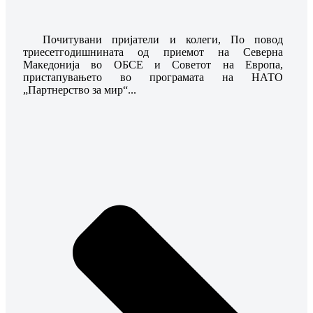
Почитувани пријатели и колеги, По повод
триесетгодишнината од приемот на Северна
Македонија во ОБСЕ и Советот на Европа,
пристапувањето во програмата на НАТО
„Партнерство за мир“...