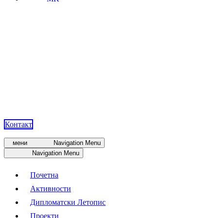
Контакт
мени
Navigation Menu
Navigation Menu
Почетна
Активности
Дипломатски Летопис
Проекти