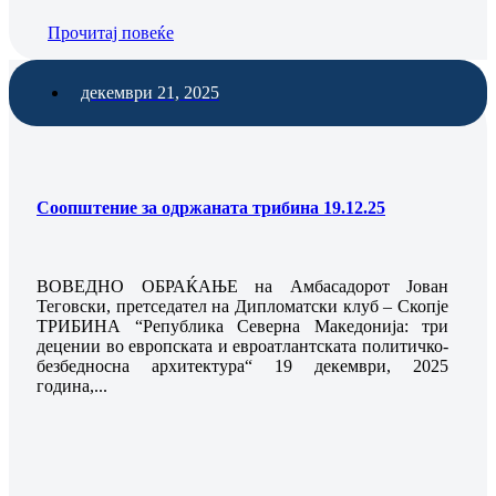
Прочитај повеќе
декември 21, 2025
Соопштение за одржаната трибина 19.12.25
ВОВЕДНО ОБРАЌАЊЕ на Амбасадорот Јован
Теговски, претседател на Дипломатски клуб – Скопје
ТРИБИНА “Република Северна Македонија: три
децении во европската и евроатлантската политичко-
безбедносна архитектура“ 19 декември, 2025
година,...