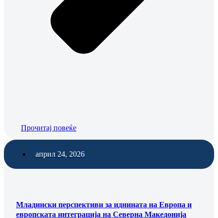
Прочитај повеќе
април 24, 2026
Младински перспективи за иднината на Европа и
европската интеграција на Северна Македонија